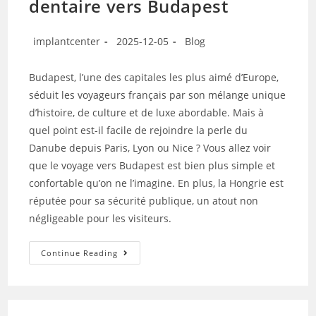
dentaire vers Budapest
implantcenter
2025-12-05
Blog
Budapest, l’une des capitales les plus aimé d’Europe,
séduit les voyageurs français par son mélange unique
d’histoire, de culture et de luxe abordable. Mais à
quel point est-il facile de rejoindre la perle du
Danube depuis Paris, Lyon ou Nice ? Vous allez voir
que le voyage vers Budapest est bien plus simple et
confortable qu’on ne l’imagine. En plus, la Hongrie est
réputée pour sa sécurité publique, un atout non
négligeable pour les visiteurs.
Continue Reading