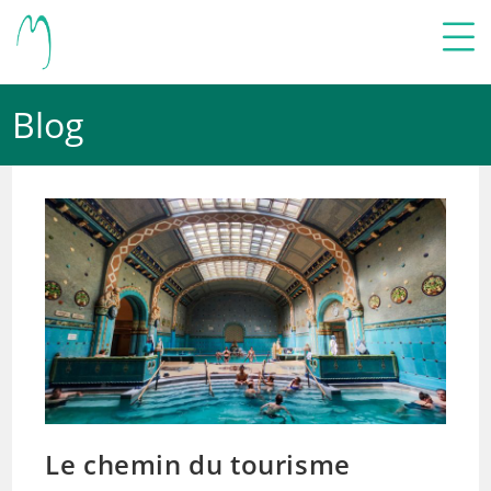
Blog
Le chemin du tourisme