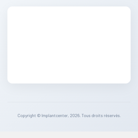
Copyright © Implantcenter, 2026. Tous droits réservés.