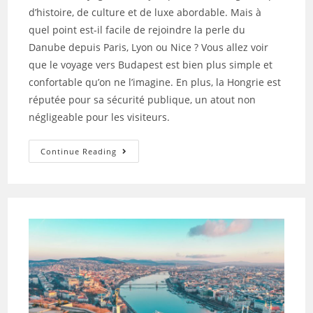
d’histoire, de culture et de luxe abordable. Mais à
quel point est-il facile de rejoindre la perle du
Danube depuis Paris, Lyon ou Nice ? Vous allez voir
que le voyage vers Budapest est bien plus simple et
confortable qu’on ne l’imagine. En plus, la Hongrie est
réputée pour sa sécurité publique, un atout non
négligeable pour les visiteurs.
Continue Reading