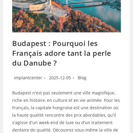
Budapest : Pourquoi les
Français adore tant la perle
du Danube ?
implantcenter
2025-12-05
Blog
Budapest n'est pas seulement une ville magnifique,
riche en histoire, en culture et en vie animée. Pour les
Français, la capitale hongroise est une destination où
la haute qualité rencontre des prix abordables, qu'il
s'agisse d'un week-end de luxe ou d'un traitement
dentaire de qualité. Découvrez vous-même la ville de