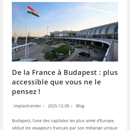
De la France à Budapest : plus
accessible que vous ne le
pensez !
implantcenter
2025-12-05
Blog
Budapest, l’une des capitales les plus aimé d’Europe,
séduit les voyageurs français par son mélange unique