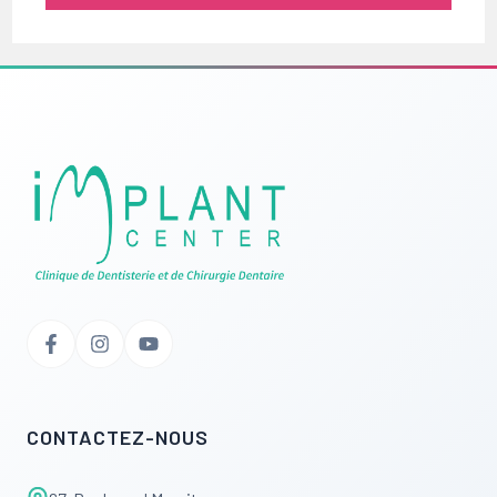
CONTACTEZ-NOUS