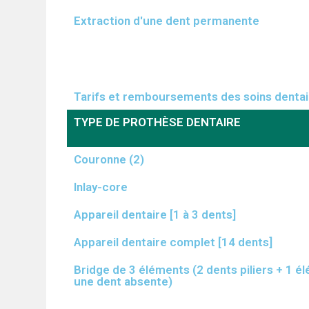
Extraction d'une dent permanente
Tarifs et remboursements des soins denta
TYPE DE PROTHÈSE DENTAIRE
Couronne (2)
Inlay-core
Appareil dentaire [1 à 3 dents]
Appareil dentaire complet [14 dents]
Bridge de 3 éléments (2 dents piliers + 1 
une dent absente)