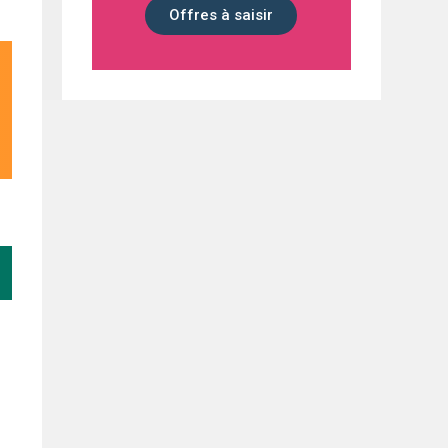
Offres à saisir