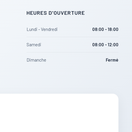
HEURES D'OUVERTURE
Lundi - Vendredi
08:00 - 18:00
Samedi
08:00 - 12:00
Dimanche
Fermé