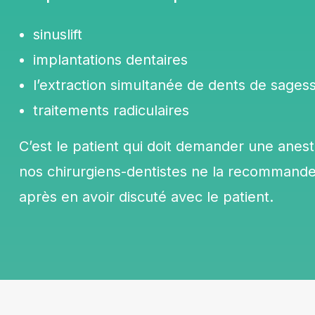
sinuslift
implantations dentaires
l’extraction simultanée de dents de sages
traitements radiculaires
C’est le patient qui doit demander une anest
nos chirurgiens-dentistes ne la recommande
après en avoir discuté avec le patient.