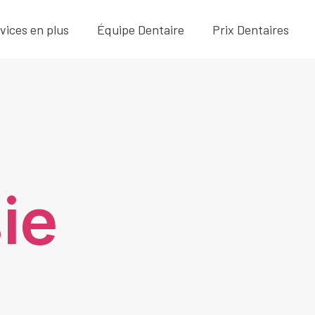
vices en plus
Équipe Dentaire
Prix Dentaires
ie