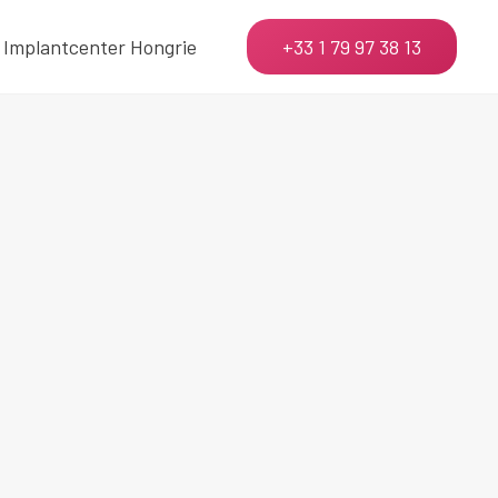
Implantcenter Hongrie
+33 1 79 97 38 13