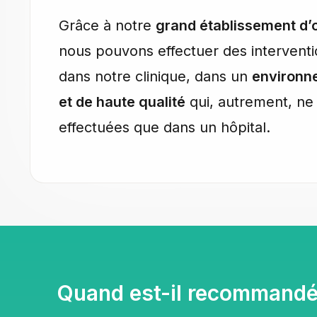
Grâce à notre
grand établissement d’
nous pouvons effectuer des interventi
dans notre clinique, dans un
environn
et de haute qualité
qui, autrement, ne 
effectuées que dans un hôpital.
Quand est-il recommandé 