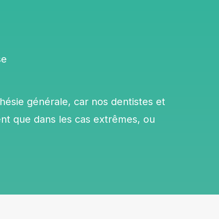
se
hésie générale, car nos dentistes et
nt que dans les cas extrêmes, ou