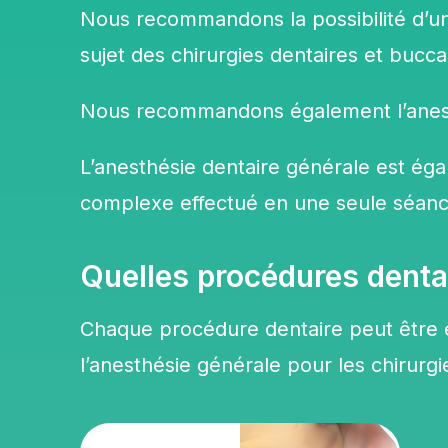
Nous recommandons la possibilité d’u
sujet des chirurgies dentaires et bucca
Nous recommandons également l’anest
L’anesthésie dentaire générale est ég
complexe
effectué en une seule séanc
Quelles procédures denta
Chaque procédure dentaire peut être 
l’anesthésie générale pour les chirurg