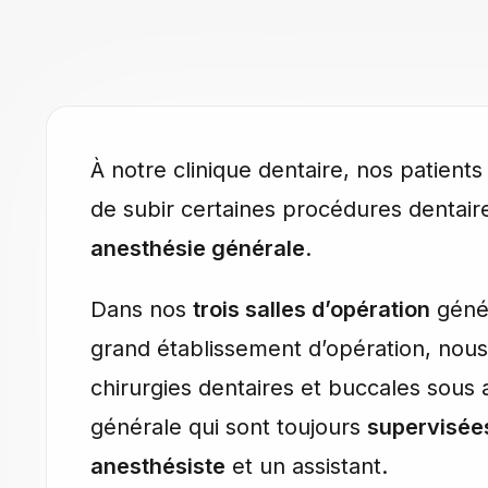
À notre clinique dentaire, nos patients 
de subir certaines procédures dentair
anesthésie générale
.
Dans nos
trois salles d’opération
génér
grand établissement d’opération, nous
chirurgies dentaires et buccales sous 
générale qui sont toujours
supervisée
anesthésiste
et un assistant.