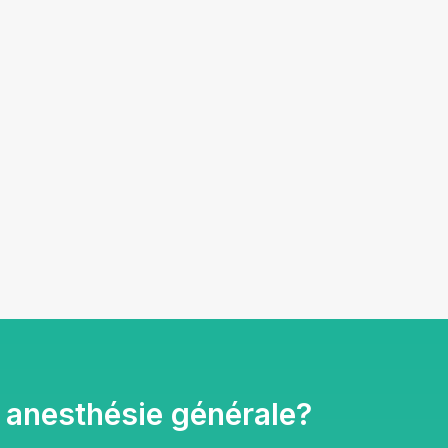
 anesthésie générale?