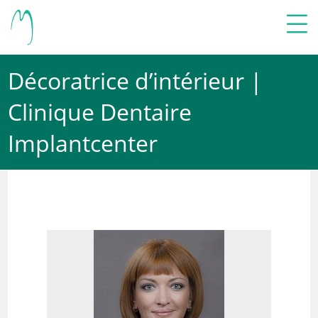
Décoratrice d’intérieur |
Clinique Dentaire
Implantcenter