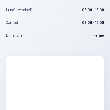
Lundi - Vendredi
08:00 - 18:00
Samedi
08:00 - 12:00
Dimanche
Fermé